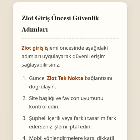
Zlot Giriş Öncesi Güvenlik
Adımları
Zlot giriş
işlemi öncesinde aşağıdaki
adımları uygulayarak güvenli erişim
sağlayabilirsiniz:
Güncel
Zlot Tek Nokta
bağlantısını
doğrulayın.
Site başlığı ve favicon uyumunu
kontrol edin.
Şüpheli içerik veya farklı tasarım fark
ederseniz işlemi iptal edin.
Mobil yönlendirmelere karşı dikkatli