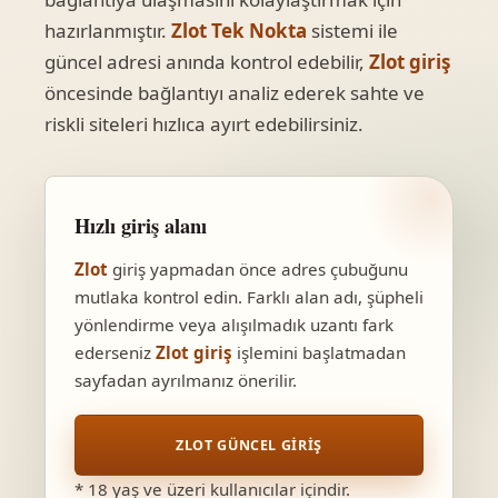
hazırlanmıştır.
Zlot Tek Nokta
sistemi ile
güncel adresi anında kontrol edebilir,
Zlot giriş
öncesinde bağlantıyı analiz ederek sahte ve
riskli siteleri hızlıca ayırt edebilirsiniz.
Hızlı giriş alanı
Zlot
giriş yapmadan önce adres çubuğunu
mutlaka kontrol edin. Farklı alan adı, şüpheli
yönlendirme veya alışılmadık uzantı fark
ederseniz
Zlot giriş
işlemini başlatmadan
sayfadan ayrılmanız önerilir.
ZLOT GÜNCEL GIRIŞ
* 18 yaş ve üzeri kullanıcılar içindir.