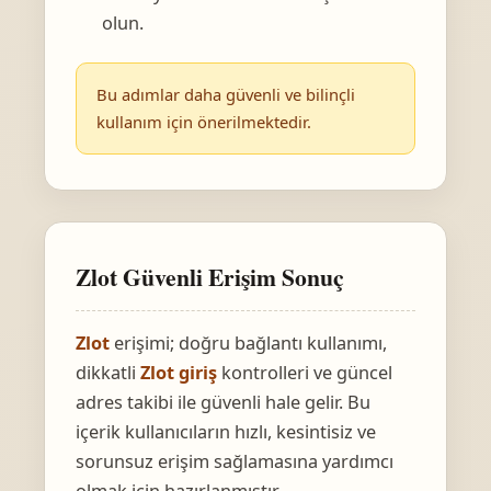
olun.
Bu adımlar daha güvenli ve bilinçli
kullanım için önerilmektedir.
Zlot Güvenli Erişim Sonuç
Zlot
erişimi; doğru bağlantı kullanımı,
dikkatli
Zlot giriş
kontrolleri ve güncel
adres takibi ile güvenli hale gelir. Bu
içerik kullanıcıların hızlı, kesintisiz ve
sorunsuz erişim sağlamasına yardımcı