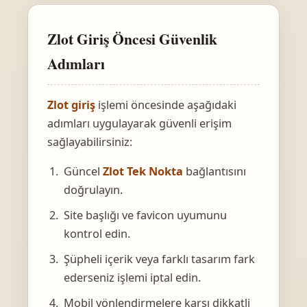
Zlot Giriş Öncesi Güvenlik
Adımları
Zlot giriş
işlemi öncesinde aşağıdaki
adımları uygulayarak güvenli erişim
sağlayabilirsiniz:
Güncel
Zlot Tek Nokta
bağlantısını
doğrulayın.
Site başlığı ve favicon uyumunu
kontrol edin.
Şüpheli içerik veya farklı tasarım fark
ederseniz işlemi iptal edin.
Mobil yönlendirmelere karşı dikkatli