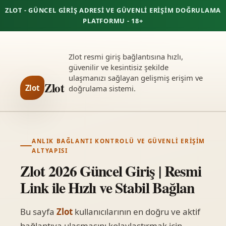
ZLOT - GÜNCEL GIRIŞ ADRESI VE GÜVENLI ERIŞIM DOĞRULAMA
PLATFORMU - 18+
Zlot resmi giriş bağlantısına hızlı,
güvenilir ve kesintisiz şekilde
ulaşmanızı sağlayan gelişmiş erişim ve
Zlot
Zlot
doğrulama sistemi.
ANLIK BAĞLANTI KONTROLÜ VE GÜVENLI ERIŞIM
ALTYAPISI
Zlot 2026 Güncel Giriş | Resmi
Link ile Hızlı ve Stabil Bağlan
Bu sayfa
Zlot
kullanıcılarının en doğru ve aktif
bağlantıya ulaşmasını kolaylaştırmak için