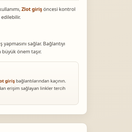
kullanımı,
Zlot giriş
öncesi kontrol
dilebilir.
ş yapmasını sağlar. Bağlantıyı
 büyük önem taşır.
ot giriş
bağlantılarından kaçının.
an erişim sağlayan linkler tercih