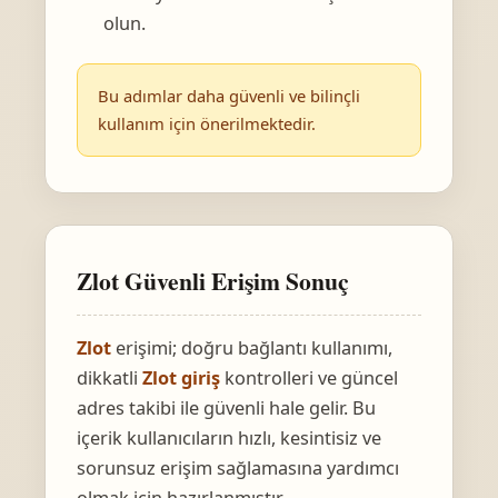
olun.
Bu adımlar daha güvenli ve bilinçli
kullanım için önerilmektedir.
Zlot Güvenli Erişim Sonuç
Zlot
erişimi; doğru bağlantı kullanımı,
dikkatli
Zlot giriş
kontrolleri ve güncel
adres takibi ile güvenli hale gelir. Bu
içerik kullanıcıların hızlı, kesintisiz ve
sorunsuz erişim sağlamasına yardımcı