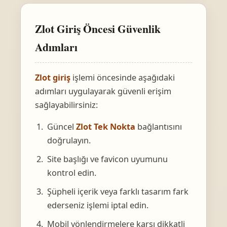
Zlot Giriş Öncesi Güvenlik
Adımları
Zlot giriş
işlemi öncesinde aşağıdaki
adımları uygulayarak güvenli erişim
sağlayabilirsiniz:
Güncel
Zlot Tek Nokta
bağlantısını
doğrulayın.
Site başlığı ve favicon uyumunu
kontrol edin.
Şüpheli içerik veya farklı tasarım fark
ederseniz işlemi iptal edin.
Mobil yönlendirmelere karşı dikkatli