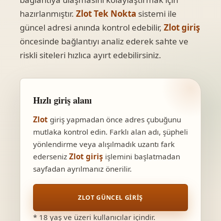
hazırlanmıştır.
Zlot Tek Nokta
sistemi ile
güncel adresi anında kontrol edebilir,
Zlot giriş
öncesinde bağlantıyı analiz ederek sahte ve
riskli siteleri hızlıca ayırt edebilirsiniz.
Hızlı giriş alanı
Zlot
giriş yapmadan önce adres çubuğunu
mutlaka kontrol edin. Farklı alan adı, şüpheli
yönlendirme veya alışılmadık uzantı fark
ederseniz
Zlot giriş
işlemini başlatmadan
sayfadan ayrılmanız önerilir.
ZLOT GÜNCEL GIRIŞ
* 18 yaş ve üzeri kullanıcılar içindir.