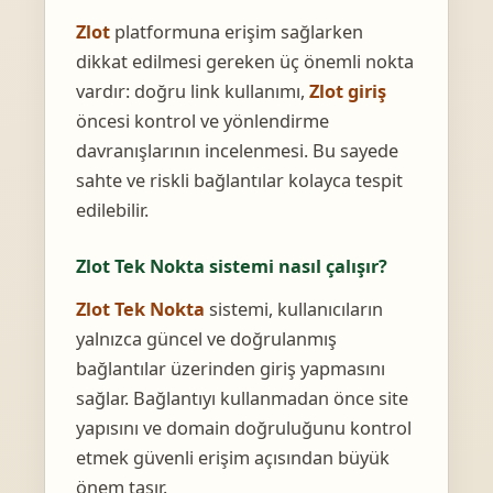
Zlot
platformuna erişim sağlarken
dikkat edilmesi gereken üç önemli nokta
vardır: doğru link kullanımı,
Zlot giriş
öncesi kontrol ve yönlendirme
davranışlarının incelenmesi. Bu sayede
sahte ve riskli bağlantılar kolayca tespit
edilebilir.
Zlot Tek Nokta sistemi nasıl çalışır?
Zlot Tek Nokta
sistemi, kullanıcıların
yalnızca güncel ve doğrulanmış
bağlantılar üzerinden giriş yapmasını
sağlar. Bağlantıyı kullanmadan önce site
yapısını ve domain doğruluğunu kontrol
etmek güvenli erişim açısından büyük
önem taşır.