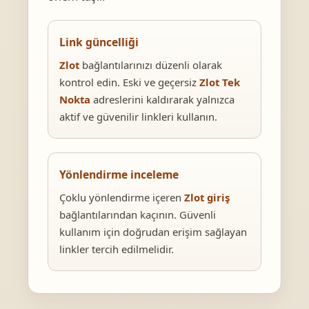
Link güncelliği
Zlot
bağlantılarınızı düzenli olarak
kontrol edin. Eski ve geçersiz
Zlot Tek
Nokta
adreslerini kaldırarak yalnızca
aktif ve güvenilir linkleri kullanın.
Yönlendirme inceleme
Çoklu yönlendirme içeren
Zlot giriş
bağlantılarından kaçının. Güvenli
kullanım için doğrudan erişim sağlayan
linkler tercih edilmelidir.