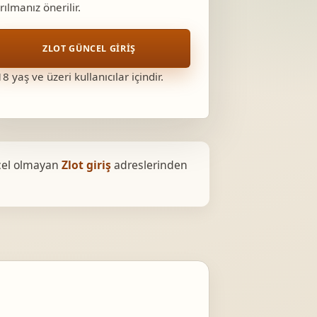
rılmanız önerilir.
ZLOT GÜNCEL GIRIŞ
18 yaş ve üzeri kullanıcılar içindir.
ncel olmayan
Zlot giriş
adreslerinden