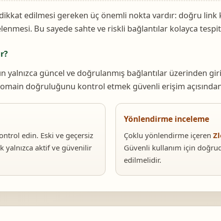
ikkat edilmesi gereken üç önemli nokta vardır: doğru link 
enmesi. Bu sayede sahte ve riskli bağlantılar kolayca tespit e
ır?
rın yalnızca güncel ve doğrulanmış bağlantılar üzerinden giri
 domain doğruluğunu kontrol etmek güvenli erişim açısından
Yönlendirme inceleme
ontrol edin. Eski ve geçersiz
Çoklu yönlendirme içeren
Zl
k yalnızca aktif ve güvenilir
Güvenli kullanım için doğrud
edilmelidir.