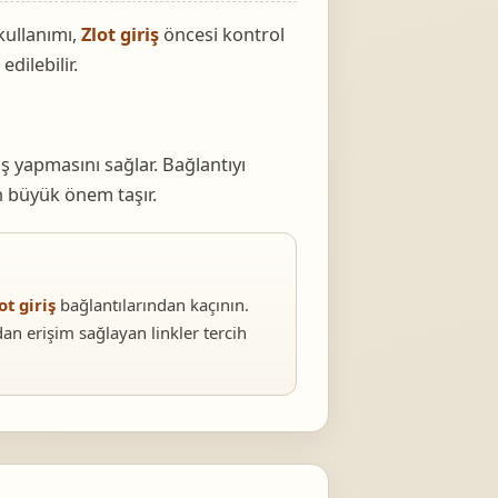
kullanımı,
Zlot giriş
öncesi kontrol
dilebilir.
ş yapmasını sağlar. Bağlantıyı
 büyük önem taşır.
ot giriş
bağlantılarından kaçının.
an erişim sağlayan linkler tercih