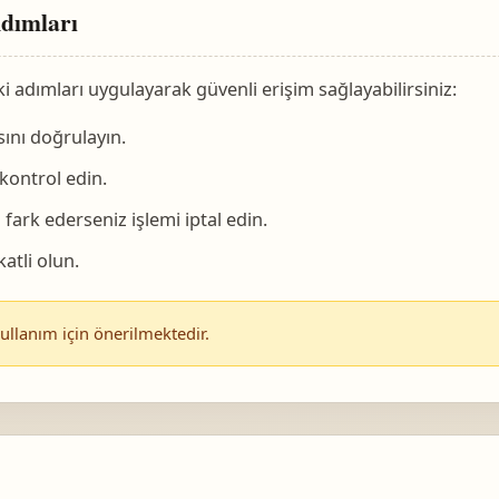
Adımları
 adımları uygulayarak güvenli erişim sağlayabilirsiniz:
ını doğrulayın.
kontrol edin.
 fark ederseniz işlemi iptal edin.
atli olun.
kullanım için önerilmektedir.