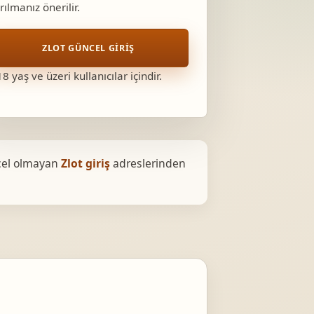
rılmanız önerilir.
ZLOT GÜNCEL GIRIŞ
18 yaş ve üzeri kullanıcılar içindir.
ncel olmayan
Zlot giriş
adreslerinden