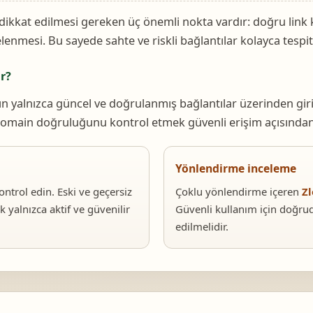
ikkat edilmesi gereken üç önemli nokta vardır: doğru link 
enmesi. Bu sayede sahte ve riskli bağlantılar kolayca tespit e
ır?
rın yalnızca güncel ve doğrulanmış bağlantılar üzerinden giri
 domain doğruluğunu kontrol etmek güvenli erişim açısından
Yönlendirme inceleme
ontrol edin. Eski ve geçersiz
Çoklu yönlendirme içeren
Zl
k yalnızca aktif ve güvenilir
Güvenli kullanım için doğrud
edilmelidir.