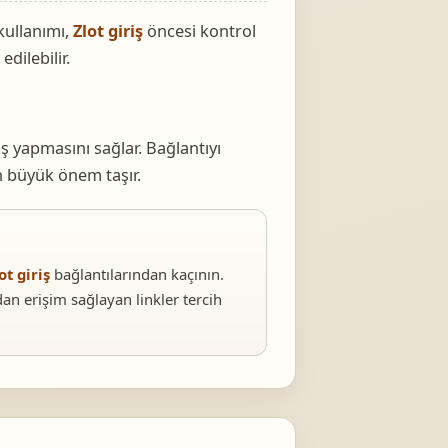
kullanımı,
Zlot giriş
öncesi kontrol
dilebilir.
ş yapmasını sağlar. Bağlantıyı
 büyük önem taşır.
ot giriş
bağlantılarından kaçının.
an erişim sağlayan linkler tercih