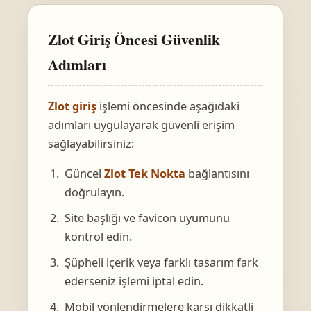
Zlot Giriş Öncesi Güvenlik
Adımları
Zlot giriş
işlemi öncesinde aşağıdaki
adımları uygulayarak güvenli erişim
sağlayabilirsiniz:
Güncel
Zlot Tek Nokta
bağlantısını
doğrulayın.
Site başlığı ve favicon uyumunu
kontrol edin.
Şüpheli içerik veya farklı tasarım fark
ederseniz işlemi iptal edin.
Mobil yönlendirmelere karşı dikkatli