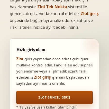
hazırlanmıştır.
Zlot Tek Nokta
sistemi ile
güncel adresi anında kontrol edebilir,
Zlot giriş
öncesinde bağlantıyı analiz ederek sahte ve
riskli siteleri hızlıca ayırt edebilirsiniz.
Hızlı giriş alanı
Zlot
giriş yapmadan önce adres çubuğunu
mutlaka kontrol edin. Farklı alan adı, şüpheli
yönlendirme veya alışılmadık uzantı fark
ederseniz
Zlot giriş
işlemini başlatmadan
sayfadan ayrılmanız önerilir.
ZLOT GÜNCEL GIRIŞ
* 18 yaş ve üzeri kullanıcılar içindir.